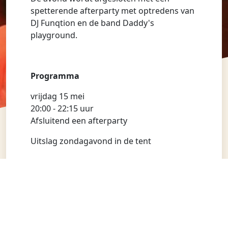
spetterende afterparty met optredens van
DJ Funqtion en de band Daddy's
playground.
Programma
vrijdag 15 mei
20:00 - 22:15 uur
Afsluitend een afterparty
Uitslag zondagavond in de tent