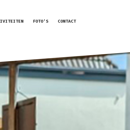
IVITEITEN
FOTO'S
CONTACT