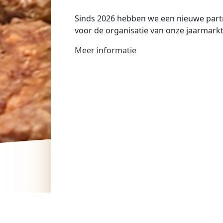
Sinds 2026 hebben we een nieuwe par
voor de organisatie van onze jaarmark
Meer informatie