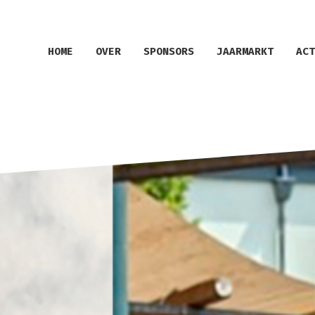
HOME
OVER
SPONSORS
JAARMARKT
ACT